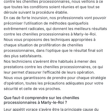
contre les chenilles processionnaires, nous veillons à ce
que toutes les conditions soient réunies et que tout se
déroule suivant la procédure établie.
En cas de forte incursion, nos professionnels vont pouvoir
préconiser l'utilisation de méthodes quelquefois
extrêmement radicales, qui donnent les meilleurs résultats
contre les chenilles processionnaires à Marly-le-Roi.
Nous vous proposons des techniques appropriées à
chaque situation de prolifération de chenilles
processionnaires, dans l'optique que le résultat final soit
des plus satisfaisants.
Nos techniciens s'avèrent être habitués à mener des
prestations contre les chenilles processionnaires, ce qui
leur permet d'assurer l'efficacité de leurs opération.
Nous vous garantissons de prendre pour chaque stratégie
d'opération, toutes les précautions adéquates pour votre
sécurité et celle de vos proches.
Que faut-il comprendre sur les chenilles
processionnaires à Marly-le-Roi ?
Leur appétit vorace s'avère être la principale cause du