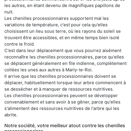
les autres, en étant devenu de magnifiques papillons de
nuit.
Les chenilles processionnaires supportent mal les
variations de température, c'est pour cela qu'elles
choisissent un lieu sous terre, où les rayons du soleil se
trouvent être accessibles, et en même temps bien isolé
contre le froid.
C'est dans leur déplacement que vous pourrez aisément
reconnaître les chenilles processionnaires, parce qu'elles
se déplacent généralement en file indienne, complètement
collées les unes aux autres à Marly-le-Roi.
Il arrive que les chenilles processionnaires doivent se
déplacer, habituellement lorsque leur arbre commencent à
se dessécher et à manquer de ressources nutritives.
Les chenilles processionnaires peuvent se développer
convenablement et sans avoir à se gêner, parce qu'elles
s'alimentent des ressources nutritives de l'arbre qui les
abrite.
Notre société, votre meilleur atout contre les chenilles
processionnaires