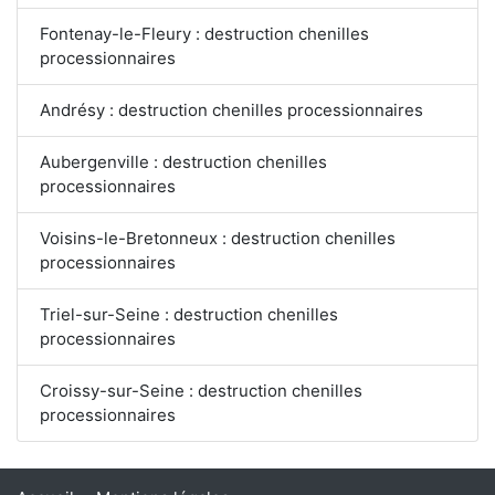
Fontenay-le-Fleury : destruction chenilles
processionnaires
Andrésy : destruction chenilles processionnaires
Aubergenville : destruction chenilles
processionnaires
Voisins-le-Bretonneux : destruction chenilles
processionnaires
Triel-sur-Seine : destruction chenilles
processionnaires
Croissy-sur-Seine : destruction chenilles
processionnaires