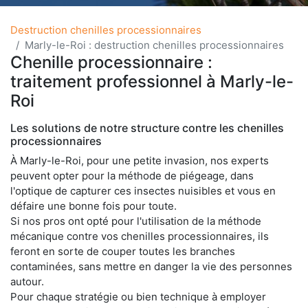
Destruction chenilles processionnaires
Marly-le-Roi : destruction chenilles processionnaires
Chenille processionnaire :
traitement professionnel à Marly-le-
Roi
Les solutions de notre structure contre les chenilles
processionnaires
À Marly-le-Roi, pour une petite invasion, nos experts
peuvent opter pour la méthode de piégeage, dans
l'optique de capturer ces insectes nuisibles et vous en
défaire une bonne fois pour toute.
Si nos pros ont opté pour l'utilisation de la méthode
mécanique contre vos chenilles processionnaires, ils
feront en sorte de couper toutes les branches
contaminées, sans mettre en danger la vie des personnes
autour.
Pour chaque stratégie ou bien technique à employer