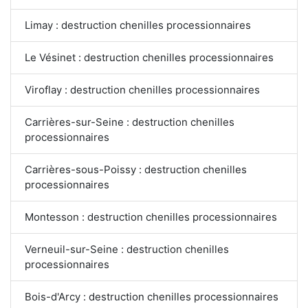
Limay : destruction chenilles processionnaires
Le Vésinet : destruction chenilles processionnaires
Viroflay : destruction chenilles processionnaires
Carrières-sur-Seine : destruction chenilles
processionnaires
Carrières-sous-Poissy : destruction chenilles
processionnaires
Montesson : destruction chenilles processionnaires
Verneuil-sur-Seine : destruction chenilles
processionnaires
Bois-d'Arcy : destruction chenilles processionnaires