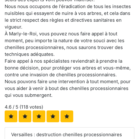
Nous nous occupons de l'éradication de tous les insectes
nuisibles qui essayent de nuire à vos arbres, et cela dans
le strict respect des règles et directives sanitaires en
vigueur.
À Marly-le-Roi, vous pouvez nous faire appel à tout
moment, peu importe la nature de votre souci avec les
chenilles processionnaires, nous saurons trouver des
techniques adéquates.
Faire appel à nos spécialistes reviendrait à prendre la
bonne décision, pour protéger vos arbres et vous-même,
contre une invasion de chenilles processionnaires.
Nous pouvons faire une intervention à tout moment, pour
vous aider à venir à bout des chenilles processionnaires
qui vous submergent.
4.6
/ 5 (
118
votes)
Versailles : destruction chenilles processionnaires