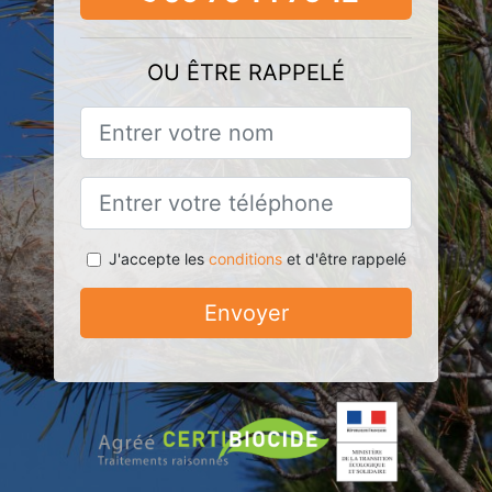
OU ÊTRE RAPPELÉ
J'accepte les
conditions
et d'être rappelé
Envoyer