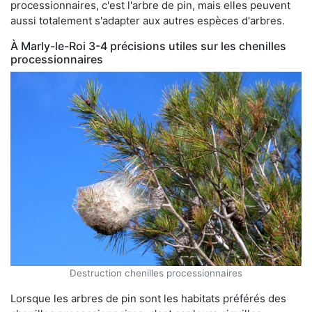
processionnaires, c'est l'arbre de pin, mais elles peuvent
aussi totalement s'adapter aux autres espèces d'arbres.
À Marly-le-Roi 3-4 précisions utiles sur les chenilles
processionnaires
Destruction chenilles processionnaires
Lorsque les arbres de pin sont les habitats préférés des