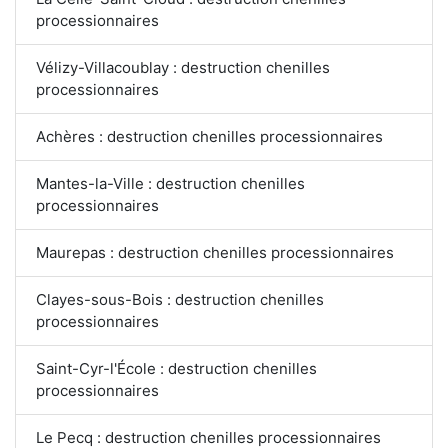
processionnaires
Vélizy-Villacoublay : destruction chenilles
processionnaires
Achères : destruction chenilles processionnaires
Mantes-la-Ville : destruction chenilles
processionnaires
Maurepas : destruction chenilles processionnaires
Clayes-sous-Bois : destruction chenilles
processionnaires
Saint-Cyr-l'École : destruction chenilles
processionnaires
Le Pecq : destruction chenilles processionnaires