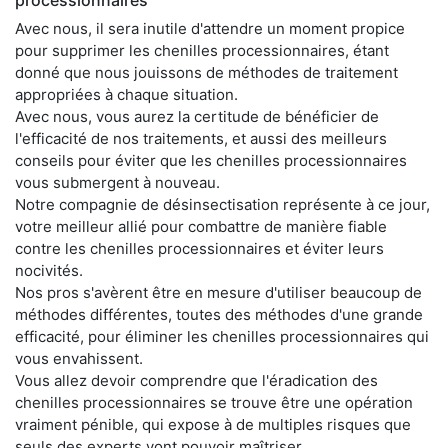
Avec nous, il sera inutile d'attendre un moment propice
pour supprimer les chenilles processionnaires, étant
donné que nous jouissons de méthodes de traitement
appropriées à chaque situation.
Avec nous, vous aurez la certitude de bénéficier de
l'efficacité de nos traitements, et aussi des meilleurs
conseils pour éviter que les chenilles processionnaires
vous submergent à nouveau.
Notre compagnie de désinsectisation représente à ce jour,
votre meilleur allié pour combattre de manière fiable
contre les chenilles processionnaires et éviter leurs
nocivités.
Nos pros s'avèrent être en mesure d'utiliser beaucoup de
méthodes différentes, toutes des méthodes d'une grande
efficacité, pour éliminer les chenilles processionnaires qui
vous envahissent.
Vous allez devoir comprendre que l'éradication des
chenilles processionnaires se trouve être une opération
vraiment pénible, qui expose à de multiples risques que
seuls des experts vont pouvoir maîtriser.