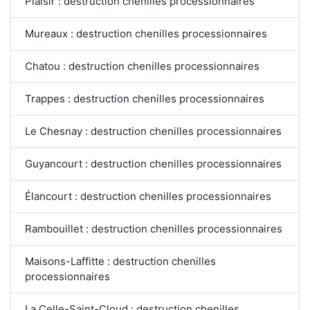
Plaisir : destruction chenilles processionnaires
Mureaux : destruction chenilles processionnaires
Chatou : destruction chenilles processionnaires
Trappes : destruction chenilles processionnaires
Le Chesnay : destruction chenilles processionnaires
Guyancourt : destruction chenilles processionnaires
Élancourt : destruction chenilles processionnaires
Rambouillet : destruction chenilles processionnaires
Maisons-Laffitte : destruction chenilles
processionnaires
La Celle-Saint-Cloud : destruction chenilles