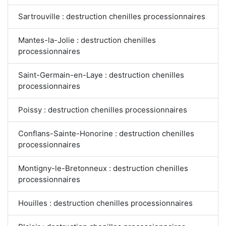
Sartrouville : destruction chenilles processionnaires
Mantes-la-Jolie : destruction chenilles
processionnaires
Saint-Germain-en-Laye : destruction chenilles
processionnaires
Poissy : destruction chenilles processionnaires
Conflans-Sainte-Honorine : destruction chenilles
processionnaires
Montigny-le-Bretonneux : destruction chenilles
processionnaires
Houilles : destruction chenilles processionnaires