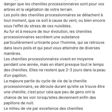
danger que les chenilles processionnaires sont pour vos
arbres et la végétation de votre terrain.
Les poils des chenilles processionnaires se détachent à
tout moment, que ce soit à cause du vent, ou bien encore
sous l'effet du stress de ces nuisibles.
Au fur et à mesure de leur évolution, les chenilles
processionnaires secrètent une substance
particulièrement urticante pour l'homme, qui se retrouve
dans leurs poils et qui peut vous atteindre de diverses
manières.
Les chenilles processionnaires vivent en moyenne
pendant une année, mais en étant presque tout le temps
des chenilles. Elles ne restent que 2-3 jours dans la peau
d'un papillon.
La majeure partie du cycle de vie de la chenille
processionnaire, se déroule durant qu'elle se trouve être
une chenille, c'est pour cela que peu de gens ont la
chance de les voir lorsqu'elles deviennent enfin des
papillons de nuit.
Le milieu de vie par excellence des chenilles