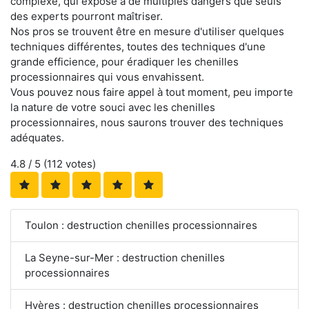
complexe, qui expose à de multiples dangers que seuls
des experts pourront maîtriser.
Nos pros se trouvent être en mesure d'utiliser quelques
techniques différentes, toutes des techniques d'une
grande efficience, pour éradiquer les chenilles
processionnaires qui vous envahissent.
Vous pouvez nous faire appel à tout moment, peu importe
la nature de votre souci avec les chenilles
processionnaires, nous saurons trouver des techniques
adéquates.
4.8
/ 5 (
112
votes)
Toulon : destruction chenilles processionnaires
La Seyne-sur-Mer : destruction chenilles
processionnaires
Hyères : destruction chenilles processionnaires