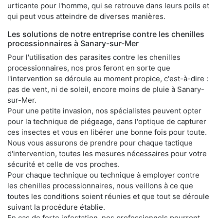
urticante pour l'homme, qui se retrouve dans leurs poils et
qui peut vous atteindre de diverses manières.
Les solutions de notre entreprise contre les chenilles
processionnaires à Sanary-sur-Mer
Pour l'utilisation des parasites contre les chenilles
processionnaires, nos pros feront en sorte que
l'intervention se déroule au moment propice, c'est-à-dire :
pas de vent, ni de soleil, encore moins de pluie à Sanary-
sur-Mer.
Pour une petite invasion, nos spécialistes peuvent opter
pour la technique de piégeage, dans l'optique de capturer
ces insectes et vous en libérer une bonne fois pour toute.
Nous vous assurons de prendre pour chaque tactique
d'intervention, toutes les mesures nécessaires pour votre
sécurité et celle de vos proches.
Pour chaque technique ou technique à employer contre
les chenilles processionnaires, nous veillons à ce que
toutes les conditions soient réunies et que tout se déroule
suivant la procédure établie.
En cas de forte infestation, nos professionnels pourront