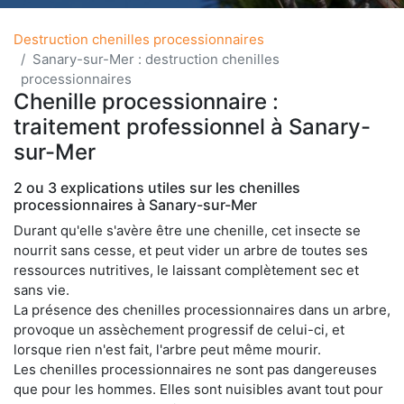
Destruction chenilles processionnaires
Sanary-sur-Mer : destruction chenilles
processionnaires
Chenille processionnaire :
traitement professionnel à Sanary-
sur-Mer
2 ou 3 explications utiles sur les chenilles
processionnaires à Sanary-sur-Mer
Durant qu'elle s'avère être une chenille, cet insecte se
nourrit sans cesse, et peut vider un arbre de toutes ses
ressources nutritives, le laissant complètement sec et
sans vie.
La présence des chenilles processionnaires dans un arbre,
provoque un assèchement progressif de celui-ci, et
lorsque rien n'est fait, l'arbre peut même mourir.
Les chenilles processionnaires ne sont pas dangereuses
que pour les hommes. Elles sont nuisibles avant tout pour