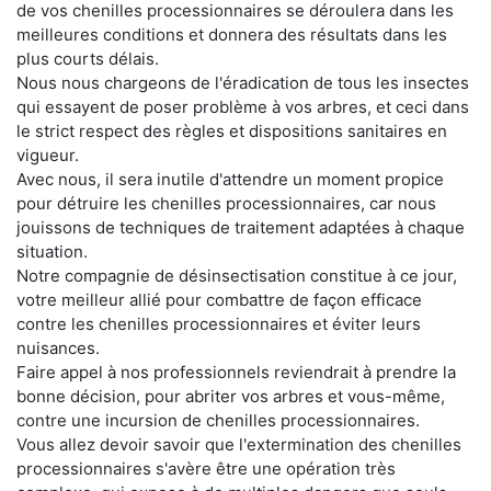
de vos chenilles processionnaires se déroulera dans les
meilleures conditions et donnera des résultats dans les
plus courts délais.
Nous nous chargeons de l'éradication de tous les insectes
qui essayent de poser problème à vos arbres, et ceci dans
le strict respect des règles et dispositions sanitaires en
vigueur.
Avec nous, il sera inutile d'attendre un moment propice
pour détruire les chenilles processionnaires, car nous
jouissons de techniques de traitement adaptées à chaque
situation.
Notre compagnie de désinsectisation constitue à ce jour,
votre meilleur allié pour combattre de façon efficace
contre les chenilles processionnaires et éviter leurs
nuisances.
Faire appel à nos professionnels reviendrait à prendre la
bonne décision, pour abriter vos arbres et vous-même,
contre une incursion de chenilles processionnaires.
Vous allez devoir savoir que l'extermination des chenilles
processionnaires s'avère être une opération très