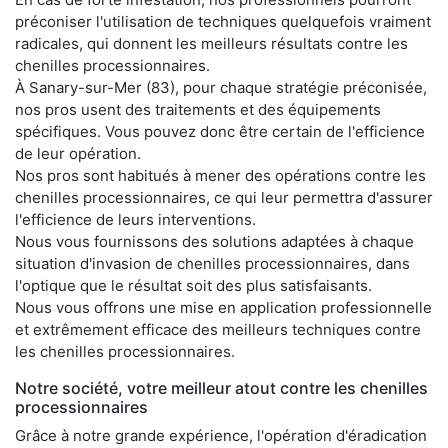
préconiser l'utilisation de techniques quelquefois vraiment
radicales, qui donnent les meilleurs résultats contre les
chenilles processionnaires.
À Sanary-sur-Mer (83), pour chaque stratégie préconisée,
nos pros usent des traitements et des équipements
spécifiques. Vous pouvez donc être certain de l'efficience
de leur opération.
Nos pros sont habitués à mener des opérations contre les
chenilles processionnaires, ce qui leur permettra d'assurer
l'efficience de leurs interventions.
Nous vous fournissons des solutions adaptées à chaque
situation d'invasion de chenilles processionnaires, dans
l'optique que le résultat soit des plus satisfaisants.
Nous vous offrons une mise en application professionnelle
et extrêmement efficace des meilleurs techniques contre
les chenilles processionnaires.
Notre société, votre meilleur atout contre les chenilles
processionnaires
Grâce à notre grande expérience, l'opération d'éradication