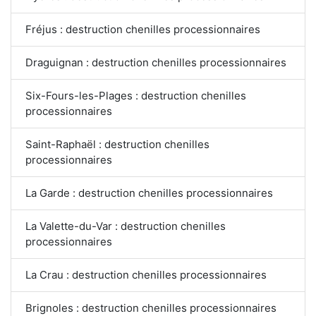
Fréjus : destruction chenilles processionnaires
Draguignan : destruction chenilles processionnaires
Six-Fours-les-Plages : destruction chenilles
processionnaires
Saint-Raphaël : destruction chenilles
processionnaires
La Garde : destruction chenilles processionnaires
La Valette-du-Var : destruction chenilles
processionnaires
La Crau : destruction chenilles processionnaires
Brignoles : destruction chenilles processionnaires