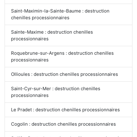
Saint-Maximin-la-Sainte-Baume : destruction
chenilles processionnaires
Sainte-Maxime : destruction chenilles
processionnaires
Roquebrune-sur-Argens : destruction chenilles
processionnaires
Ollioules : destruction chenilles processionnaires
Saint-Cyr-sur-Mer : destruction chenilles
processionnaires
Le Pradet : destruction chenilles processionnaires
Cogolin : destruction chenilles processionnaires