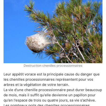
Destruction chenilles processionnaires
Leur appétit vorace est la principale cause du danger que
les chenilles processionnaires représentent pour vos
arbres et la végétation de votre terrain.
La vie d'une chenille processionnaire peut durer beaucoup
de mois, mais il suffit qu'elle devienne un papillon pour
qu'en l'espace de trois ou quatre jours, sa vie s'achève.
Les nombreux poils des chenilles processionnaires