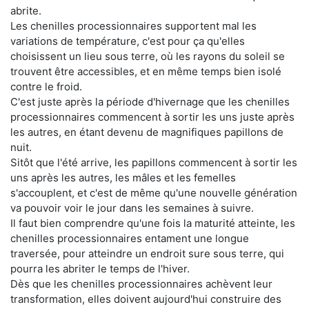
abrite.
Les chenilles processionnaires supportent mal les
variations de température, c'est pour ça qu'elles
choisissent un lieu sous terre, où les rayons du soleil se
trouvent être accessibles, et en même temps bien isolé
contre le froid.
C'est juste après la période d'hivernage que les chenilles
processionnaires commencent à sortir les uns juste après
les autres, en étant devenu de magnifiques papillons de
nuit.
Sitôt que l'été arrive, les papillons commencent à sortir les
uns après les autres, les mâles et les femelles
s'accouplent, et c'est de même qu'une nouvelle génération
va pouvoir voir le jour dans les semaines à suivre.
Il faut bien comprendre qu'une fois la maturité atteinte, les
chenilles processionnaires entament une longue
traversée, pour atteindre un endroit sure sous terre, qui
pourra les abriter le temps de l'hiver.
Dès que les chenilles processionnaires achèvent leur
transformation, elles doivent aujourd'hui construire des