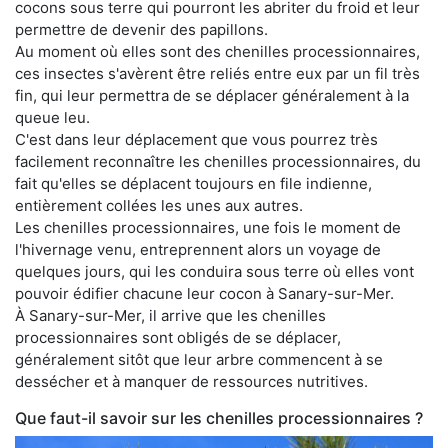
cocons sous terre qui pourront les abriter du froid et leur
permettre de devenir des papillons.
Au moment où elles sont des chenilles processionnaires,
ces insectes s'avèrent être reliés entre eux par un fil très
fin, qui leur permettra de se déplacer généralement à la
queue leu.
C'est dans leur déplacement que vous pourrez très
facilement reconnaître les chenilles processionnaires, du
fait qu'elles se déplacent toujours en file indienne,
entièrement collées les unes aux autres.
Les chenilles processionnaires, une fois le moment de
l'hivernage venu, entreprennent alors un voyage de
quelques jours, qui les conduira sous terre où elles vont
pouvoir édifier chacune leur cocon à Sanary-sur-Mer.
À Sanary-sur-Mer, il arrive que les chenilles
processionnaires sont obligés de se déplacer,
généralement sitôt que leur arbre commencent à se
dessécher et à manquer de ressources nutritives.
Que faut-il savoir sur les chenilles processionnaires ?