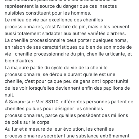
représentent la source du danger que ces insectes
nuisibles constituent pour les hommes.
Le milieu de vie par excellence des chenilles
processionnaires, c'est l'arbre de pin, mais elles peuvent
aussi totalement s'adapter aux autres variétés d'arbres.
La chenille processionnaire peut porter quelques noms,
en raison de ses caractéristiques ou bien de son mode de
vie : chenille processionnaire du pin, chenille urticante, et
bien d'autres.
La majeure partie du cycle de vie de la chenille
processionnaire, se déroule durant qu'elle est une
chenille, c'est pour ça que peu de gens ont l'opportunité
de les voir lorsqu'elles deviennent enfin des papillons de
nuit.
À Sanary-sur-Mer 83110, différentes personnes parlent de
chenilles poilues pour désigner les chenilles
processionnaires, parce qu'elles possèdent des millions
de poils sur le corps.
Au fur et à mesure de leur évolution, les chenilles
processionnaires secrètent une substance extrêmement