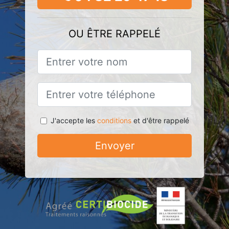
OU ÊTRE RAPPELÉ
J'accepte les
conditions
et d'être rappelé
Envoyer