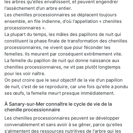
les arbres qu'elles envahissent, et peuvent engendrer
l'assèchement d'un arbre entier.
Les chenilles processionnaires se déplacent toujours
ensemble, en file indienne, d'où l'appellation « chenilles
processionnaires ».
La plupart du temps, les mâles des papillons de nuit qui
constituent la phase finale de transformation des chenilles
processionnaires, ne vivent que pour féconder les
femelles. Ils meurent par conséquent extrêmement vite.
La femelle du papillon de nuit qui donne naissance aux
chenilles processionnaires, ne vit pas plutôt longtemps
pour les voir naître.
On peut croire que le seul objectif de la vie d'un papillon
de nuit, c'est de se reproduire, car une fois qu'elle a pondu
ses œufs, la femelle meurt presque immédiatement.
À Sanary-sur-Mer connaître le cycle de vie de la
chenille processionnaire
Les chenilles processionnaires peuvent se développer
convenablement et sans avoir à se gêner, parce qu'elles
s'alimentent des ressources nutritives de l'arbre qui les