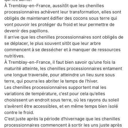
À Tremblay-en-France, aussitôt que les chenilles
processionnaires achèvent leur transformation, elles sont
obligés de maintenant édifier des cocons sous terre qui
vont pouvoir les protéger du froid et leur permettre de
devenir des papillons.
Il arrive que les chenilles processionnaires sont obligés de
se déplacer, le plus souvent sitôt que leur arbre
commencent à se dessécher et à manquer de ressources
nutritives.
À Tremblay-en-France, il faut bien savoir qu'une fois la
maturité atteinte, les chenilles processionnaires entament
une longue traversée, pour atteindre un lieu sure sous
terre, qui pourra les abriter le temps de l'hiver.
Les chenilles processionnaires supportent mal les
variations de température, c'est pour cela qu'elles
choisissent un endroit sous terre, où les rayons du soleil
s'avèrent être accessibles, et en même temps bien isolé
contre le froid.
C'est juste après la période d'hivernage que les chenilles
processionnaires commencent à sortir les uns juste après