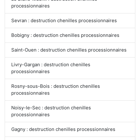
processionnaires
Sevran : destruction chenilles processionnaires
Bobigny : destruction chenilles processionnaires
Saint-Ouen : destruction chenilles processionnaires
Livry-Gargan : destruction chenilles
processionnaires
Rosny-sous-Bois : destruction chenilles
processionnaires
Noisy-le-Sec : destruction chenilles
processionnaires
Gagny : destruction chenilles processionnaires