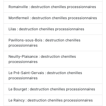
Romainville : destruction chenilles processionnaires
Montfermeil : destruction chenilles processionnaires
Lilas : destruction chenilles processionnaires
Pavillons-sous-Bois : destruction chenilles
processionnaires
Neuilly-Plaisance : destruction chenilles
processionnaires
Le Pré-Saint-Gervais : destruction chenilles
processionnaires
Le Bourget : destruction chenilles processionnaires
Le Raincy : destruction chenilles processionnaires