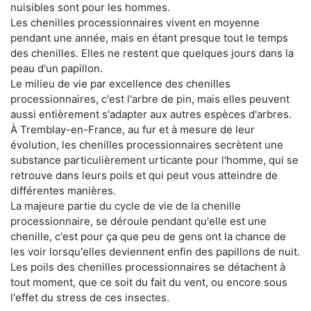
nuisibles sont pour les hommes.
Les chenilles processionnaires vivent en moyenne
pendant une année, mais en étant presque tout le temps
des chenilles. Elles ne restent que quelques jours dans la
peau d'un papillon.
Le milieu de vie par excellence des chenilles
processionnaires, c'est l'arbre de pin, mais elles peuvent
aussi entièrement s'adapter aux autres espèces d'arbres.
À Tremblay-en-France, au fur et à mesure de leur
évolution, les chenilles processionnaires secrètent une
substance particulièrement urticante pour l'homme, qui se
retrouve dans leurs poils et qui peut vous atteindre de
différentes manières.
La majeure partie du cycle de vie de la chenille
processionnaire, se déroule pendant qu'elle est une
chenille, c'est pour ça que peu de gens ont la chance de
les voir lorsqu'elles deviennent enfin des papillons de nuit.
Les poils des chenilles processionnaires se détachent à
tout moment, que ce soit du fait du vent, ou encore sous
l'effet du stress de ces insectes.