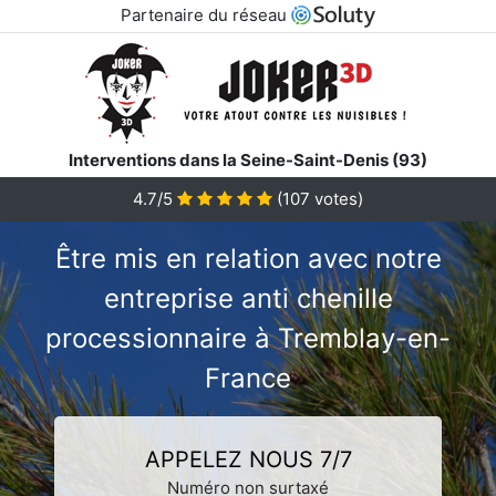
Partenaire du réseau
Interventions dans la Seine-Saint-Denis (93)
4.7/5
(
107
votes)
Être mis en relation avec notre
entreprise anti chenille
processionnaire à Tremblay-en-
France
APPELEZ NOUS 7/7
Numéro non surtaxé