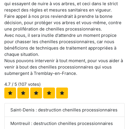
qui essayent de nuire à vos arbres, et ceci dans le strict
respect des règles et mesures sanitaires en vigueur.
Faire appel à nos pros reviendrait à prendre la bonne
décision, pour protéger vos arbres et vous-même, contre
une prolifération de chenilles processionnaires.
Avec nous, il sera inutile d'attendre un moment propice
pour chasser les chenilles processionnaires, car nous
bénéficions de techniques de traitement appropriées à
chaque situation.
Nous pouvons intervenir à tout moment, pour vous aider à
venir à bout des chenilles processionnaires qui vous
submergent à Tremblay-en-France.
4.7
/ 5 (
107
votes)
Saint-Denis : destruction chenilles processionnaires
Montreuil : destruction chenilles processionnaires