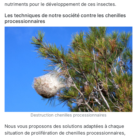
nutriments pour le développement de ces insectes.
Les techniques de notre société contre les chenilles
processionnaires
Destruction chenilles processionnaires
Nous vous proposons des solutions adaptées à chaque
situation de prolifération de chenilles processionnaires,