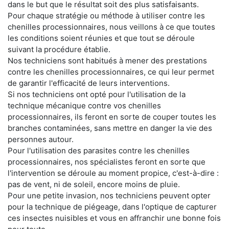
dans le but que le résultat soit des plus satisfaisants.
Pour chaque stratégie ou méthode à utiliser contre les
chenilles processionnaires, nous veillons à ce que toutes
les conditions soient réunies et que tout se déroule
suivant la procédure établie.
Nos techniciens sont habitués à mener des prestations
contre les chenilles processionnaires, ce qui leur permet
de garantir l'efficacité de leurs interventions.
Si nos techniciens ont opté pour l'utilisation de la
technique mécanique contre vos chenilles
processionnaires, ils feront en sorte de couper toutes les
branches contaminées, sans mettre en danger la vie des
personnes autour.
Pour l'utilisation des parasites contre les chenilles
processionnaires, nos spécialistes feront en sorte que
l'intervention se déroule au moment propice, c'est-à-dire :
pas de vent, ni de soleil, encore moins de pluie.
Pour une petite invasion, nos techniciens peuvent opter
pour la technique de piégeage, dans l'optique de capturer
ces insectes nuisibles et vous en affranchir une bonne fois