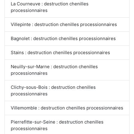
La Courneuve : destruction chenilles
processionnaires
Villepinte : destruction chenilles processionnaires
Bagnolet : destruction chenilles processionnaires
Stains : destruction chenilles processionnaires
Neuilly-sur-Marne : destruction chenilles
processionnaires
Clichy-sous-Bois : destruction chenilles
processionnaires
Villemomble : destruction chenilles processionnaires
Pierrefitte-sur-Seine : destruction chenilles
processionnaires