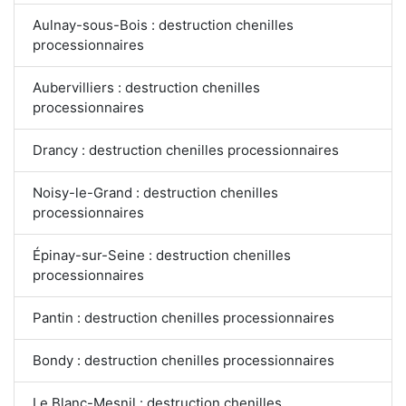
Aulnay-sous-Bois : destruction chenilles
processionnaires
Aubervilliers : destruction chenilles
processionnaires
Drancy : destruction chenilles processionnaires
Noisy-le-Grand : destruction chenilles
processionnaires
Épinay-sur-Seine : destruction chenilles
processionnaires
Pantin : destruction chenilles processionnaires
Bondy : destruction chenilles processionnaires
Le Blanc-Mesnil : destruction chenilles