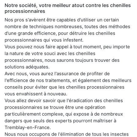
Notre société, votre meilleur atout contre les chenilles
processionnaires
Nos pros s'avèrent être capables d'utiliser un certain
nombre de techniques nombreuses, toutes des méthodes
d'une grande efficience, pour détruire les chenilles
processionnaires qui vous infestent.
Vous pouvez nous faire appel à tout moment, peu importe
la nature de votre souci avec les chenilles
processionnaires, nous saurons toujours trouver des
solutions adéquates.
Avec nous, vous aurez l'assurance de profiter de
l'efficience de nos traitements, et également des meilleurs
conseils pour éviter que les chenilles processionnaires
vous envahissent à nouveau.
Vous allez devoir savoir que l'éradication des chenilles
processionnaires se trouve être une opération
particulièrement complexe, qui expose à de nombreux
dangers que seuls des experts pourront maîtriser à
Tremblay-en-France.
Nous nous occupons de l'élimination de tous les insectes