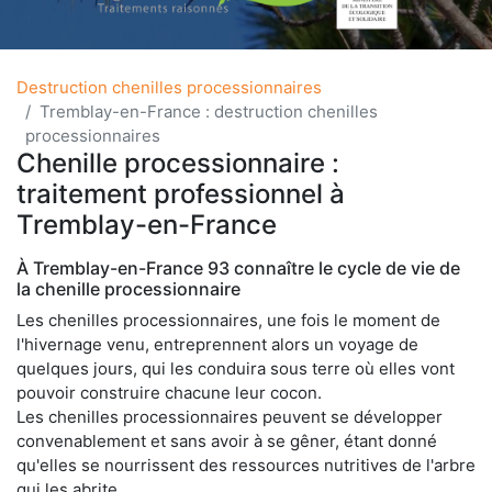
Destruction chenilles processionnaires
Tremblay-en-France : destruction chenilles
processionnaires
Chenille processionnaire :
traitement professionnel à
Tremblay-en-France
À Tremblay-en-France 93 connaître le cycle de vie de
la chenille processionnaire
Les chenilles processionnaires, une fois le moment de
l'hivernage venu, entreprennent alors un voyage de
quelques jours, qui les conduira sous terre où elles vont
pouvoir construire chacune leur cocon.
Les chenilles processionnaires peuvent se développer
convenablement et sans avoir à se gêner, étant donné
qu'elles se nourrissent des ressources nutritives de l'arbre
qui les abrite.