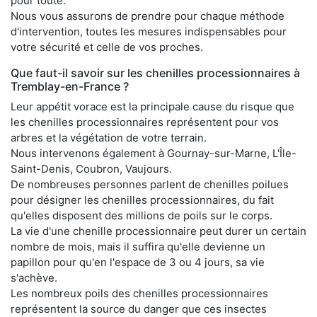
pour toute.
Nous vous assurons de prendre pour chaque méthode
d'intervention, toutes les mesures indispensables pour
votre sécurité et celle de vos proches.
Que faut-il savoir sur les chenilles processionnaires à
Tremblay-en-France ?
Leur appétit vorace est la principale cause du risque que
les chenilles processionnaires représentent pour vos
arbres et la végétation de votre terrain.
Nous intervenons également à Gournay-sur-Marne, L'Île-
Saint-Denis, Coubron, Vaujours.
De nombreuses personnes parlent de chenilles poilues
pour désigner les chenilles processionnaires, du fait
qu'elles disposent des millions de poils sur le corps.
La vie d'une chenille processionnaire peut durer un certain
nombre de mois, mais il suffira qu'elle devienne un
papillon pour qu'en l'espace de 3 ou 4 jours, sa vie
s'achève.
Les nombreux poils des chenilles processionnaires
représentent la source du danger que ces insectes