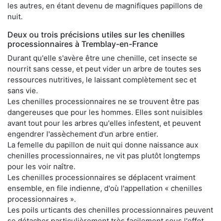
les autres, en étant devenu de magnifiques papillons de
nuit.
Deux ou trois précisions utiles sur les chenilles
processionnaires à Tremblay-en-France
Durant qu'elle s'avère être une chenille, cet insecte se
nourrit sans cesse, et peut vider un arbre de toutes ses
ressources nutritives, le laissant complètement sec et
sans vie.
Les chenilles processionnaires ne se trouvent être pas
dangereuses que pour les hommes. Elles sont nuisibles
avant tout pour les arbres qu'elles infestent, et peuvent
engendrer l'assèchement d'un arbre entier.
La femelle du papillon de nuit qui donne naissance aux
chenilles processionnaires, ne vit pas plutôt longtemps
pour les voir naître.
Les chenilles processionnaires se déplacent vraiment
ensemble, en file indienne, d'où l'appellation « chenilles
processionnaires ».
Les poils urticants des chenilles processionnaires peuvent
se détacher particulièrement très facilement sous l'effet