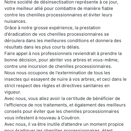
Notre société de désinsectisation représente à ce jour,
votre meilleur allié pour combattre de manière fiable
contre les chenilles processionnaires et éviter leurs
nuisances.
Grâce à notre grosse expérience, la prestation
d'éradication de vos chenilles processionnaires se
déroulera dans les meilleures conditions et donnera des
résultats dans les plus courts délais.
Faire appel à nos professionnels reviendrait à prendre la
bonne décision, pour abriter vos arbres et vous-même,
contre une incursion de chenilles processionnaires.
Nous nous occupons de l'extermination de tous les
insectes qui essayent de nuire à vos arbres, et ceci dans le
strict respect des règles et directives sanitaires en
vigueur.
Avec nous, vous allez avoir la certitude de bénéficier de
l'efficience de nos traitements, et également des meilleurs
conseils pour éviter que les chenilles processionnaires
vous infestent à nouveau à Couëron.
Avec nous, il va être inutile d'attendre un moment propice
pour éradiquer les chenilles processionnaires, étant