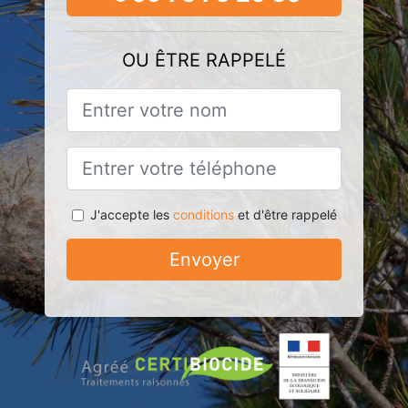
OU ÊTRE RAPPELÉ
J'accepte les
conditions
et d'être rappelé
Envoyer