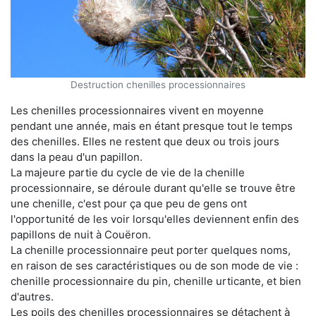
Destruction chenilles processionnaires
Les chenilles processionnaires vivent en moyenne
pendant une année, mais en étant presque tout le temps
des chenilles. Elles ne restent que deux ou trois jours
dans la peau d'un papillon.
La majeure partie du cycle de vie de la chenille
processionnaire, se déroule durant qu'elle se trouve être
une chenille, c'est pour ça que peu de gens ont
l'opportunité de les voir lorsqu'elles deviennent enfin des
papillons de nuit à Couëron.
La chenille processionnaire peut porter quelques noms,
en raison de ses caractéristiques ou de son mode de vie :
chenille processionnaire du pin, chenille urticante, et bien
d'autres.
Les poils des chenilles processionnaires se détachent à