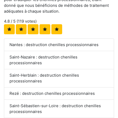
donné que nous bénéficions de méthodes de traitement
adéquates à chaque situation.
4.8
/ 5 (
119
votes)
Nantes : destruction chenilles processionnaires
Saint-Nazaire : destruction chenilles
processionnaires
Saint-Herblain : destruction chenilles
processionnaires
Rezé : destruction chenilles processionnaires
Saint-Sébastien-sur-Loire : destruction chenilles
processionnaires