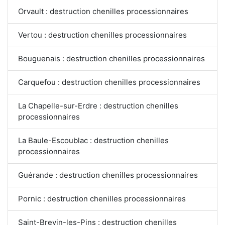
Orvault : destruction chenilles processionnaires
Vertou : destruction chenilles processionnaires
Bouguenais : destruction chenilles processionnaires
Carquefou : destruction chenilles processionnaires
La Chapelle-sur-Erdre : destruction chenilles
processionnaires
La Baule-Escoublac : destruction chenilles
processionnaires
Guérande : destruction chenilles processionnaires
Pornic : destruction chenilles processionnaires
Saint-Brevin-les-Pins : destruction chenilles