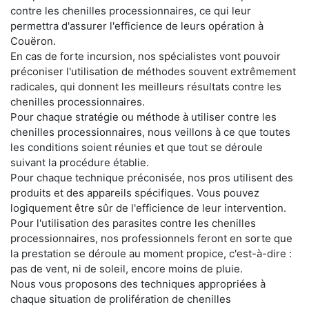
contre les chenilles processionnaires, ce qui leur
permettra d'assurer l'efficience de leurs opération à
Couëron.
En cas de forte incursion, nos spécialistes vont pouvoir
préconiser l'utilisation de méthodes souvent extrêmement
radicales, qui donnent les meilleurs résultats contre les
chenilles processionnaires.
Pour chaque stratégie ou méthode à utiliser contre les
chenilles processionnaires, nous veillons à ce que toutes
les conditions soient réunies et que tout se déroule
suivant la procédure établie.
Pour chaque technique préconisée, nos pros utilisent des
produits et des appareils spécifiques. Vous pouvez
logiquement être sûr de l'efficience de leur intervention.
Pour l'utilisation des parasites contre les chenilles
processionnaires, nos professionnels feront en sorte que
la prestation se déroule au moment propice, c'est-à-dire :
pas de vent, ni de soleil, encore moins de pluie.
Nous vous proposons des techniques appropriées à
chaque situation de prolifération de chenilles