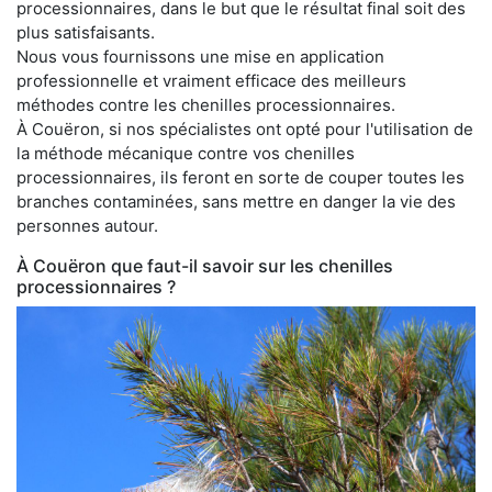
processionnaires, dans le but que le résultat final soit des
plus satisfaisants.
Nous vous fournissons une mise en application
professionnelle et vraiment efficace des meilleurs
méthodes contre les chenilles processionnaires.
À Couëron, si nos spécialistes ont opté pour l'utilisation de
la méthode mécanique contre vos chenilles
processionnaires, ils feront en sorte de couper toutes les
branches contaminées, sans mettre en danger la vie des
personnes autour.
À Couëron que faut-il savoir sur les chenilles
processionnaires ?