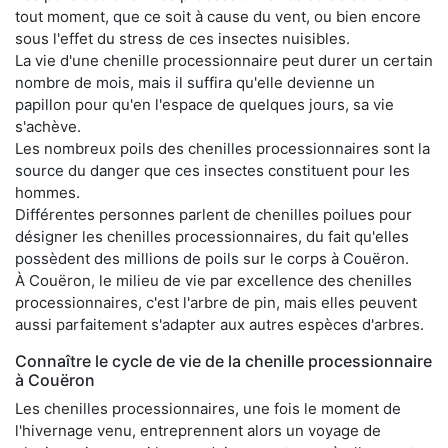
tout moment, que ce soit à cause du vent, ou bien encore
sous l'effet du stress de ces insectes nuisibles.
La vie d'une chenille processionnaire peut durer un certain
nombre de mois, mais il suffira qu'elle devienne un
papillon pour qu'en l'espace de quelques jours, sa vie
s'achève.
Les nombreux poils des chenilles processionnaires sont la
source du danger que ces insectes constituent pour les
hommes.
Différentes personnes parlent de chenilles poilues pour
désigner les chenilles processionnaires, du fait qu'elles
possèdent des millions de poils sur le corps à Couëron.
À Couëron, le milieu de vie par excellence des chenilles
processionnaires, c'est l'arbre de pin, mais elles peuvent
aussi parfaitement s'adapter aux autres espèces d'arbres.
Connaître le cycle de vie de la chenille processionnaire
à Couëron
Les chenilles processionnaires, une fois le moment de
l'hivernage venu, entreprennent alors un voyage de