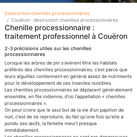
Destruction chenilles processionnaires
Couëron : destruction chenilles processionnaires
Chenille processionnaire :
traitement professionnel à Couëron
2-3 précisions utiles sur les chenilles
processionnaires
Lorsque les arbres de pin s'avèrent être les habitats
préférés des chenilles processionnaires, c'est parce que
leurs aiguilles contiennent en général assez de nutriments
pour le développement de ces insectes nuisibles.
Les chenilles processionnaires se déplacent généralement
ensemble, en file indienne, d'où l'appellation « chenilles
processionnaires ».
On peut croire que le seul but de la vie d'un papillon de
nuit, c'est de se reproduire, du fait qu'une fois qu'elle a
pondu ses œufs, la femelle meurt presque
immédiatement.
Les chenilles processionnaires ne sont pas dangereuses