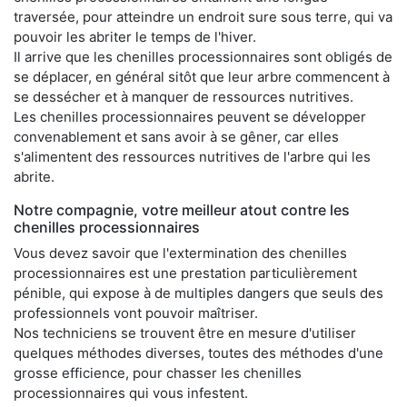
traversée, pour atteindre un endroit sure sous terre, qui va
pouvoir les abriter le temps de l'hiver.
Il arrive que les chenilles processionnaires sont obligés de
se déplacer, en général sitôt que leur arbre commencent à
se dessécher et à manquer de ressources nutritives.
Les chenilles processionnaires peuvent se développer
convenablement et sans avoir à se gêner, car elles
s'alimentent des ressources nutritives de l'arbre qui les
abrite.
Notre compagnie, votre meilleur atout contre les
chenilles processionnaires
Vous devez savoir que l'extermination des chenilles
processionnaires est une prestation particulièrement
pénible, qui expose à de multiples dangers que seuls des
professionnels vont pouvoir maîtriser.
Nos techniciens se trouvent être en mesure d'utiliser
quelques méthodes diverses, toutes des méthodes d'une
grosse efficience, pour chasser les chenilles
processionnaires qui vous infestent.