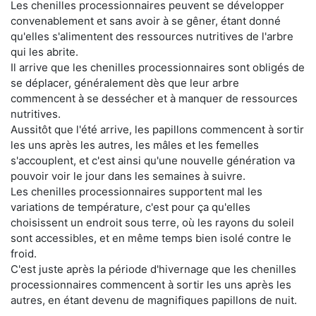
Les chenilles processionnaires peuvent se développer
convenablement et sans avoir à se gêner, étant donné
qu'elles s'alimentent des ressources nutritives de l'arbre
qui les abrite.
Il arrive que les chenilles processionnaires sont obligés de
se déplacer, généralement dès que leur arbre
commencent à se dessécher et à manquer de ressources
nutritives.
Aussitôt que l'été arrive, les papillons commencent à sortir
les uns après les autres, les mâles et les femelles
s'accouplent, et c'est ainsi qu'une nouvelle génération va
pouvoir voir le jour dans les semaines à suivre.
Les chenilles processionnaires supportent mal les
variations de température, c'est pour ça qu'elles
choisissent un endroit sous terre, où les rayons du soleil
sont accessibles, et en même temps bien isolé contre le
froid.
C'est juste après la période d'hivernage que les chenilles
processionnaires commencent à sortir les uns après les
autres, en étant devenu de magnifiques papillons de nuit.