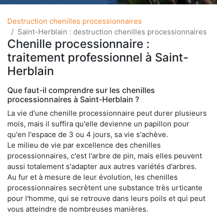
Destruction chenilles processionnaires
Saint-Herblain : destruction chenilles processionnaires
Chenille processionnaire :
traitement professionnel à Saint-
Herblain
Que faut-il comprendre sur les chenilles
processionnaires à Saint-Herblain ?
La vie d'une chenille processionnaire peut durer plusieurs
mois, mais il suffira qu'elle devienne un papillon pour
qu'en l'espace de 3 ou 4 jours, sa vie s'achève.
Le milieu de vie par excellence des chenilles
processionnaires, c'est l'arbre de pin, mais elles peuvent
aussi totalement s'adapter aux autres variétés d'arbres.
Au fur et à mesure de leur évolution, les chenilles
processionnaires secrètent une substance très urticante
pour l'homme, qui se retrouve dans leurs poils et qui peut
vous atteindre de nombreuses manières.