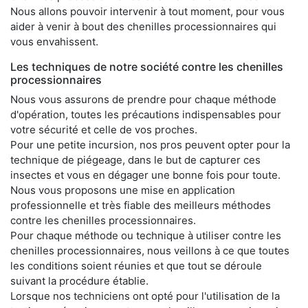
Nous allons pouvoir intervenir à tout moment, pour vous
aider à venir à bout des chenilles processionnaires qui
vous envahissent.
Les techniques de notre société contre les chenilles
processionnaires
Nous vous assurons de prendre pour chaque méthode
d'opération, toutes les précautions indispensables pour
votre sécurité et celle de vos proches.
Pour une petite incursion, nos pros peuvent opter pour la
technique de piégeage, dans le but de capturer ces
insectes et vous en dégager une bonne fois pour toute.
Nous vous proposons une mise en application
professionnelle et très fiable des meilleurs méthodes
contre les chenilles processionnaires.
Pour chaque méthode ou technique à utiliser contre les
chenilles processionnaires, nous veillons à ce que toutes
les conditions soient réunies et que tout se déroule
suivant la procédure établie.
Lorsque nos techniciens ont opté pour l'utilisation de la