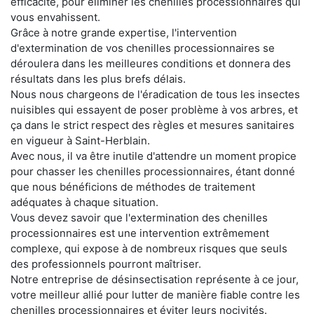
efficacité, pour éliminer les chenilles processionnaires qui
vous envahissent.
Grâce à notre grande expertise, l'intervention
d'extermination de vos chenilles processionnaires se
déroulera dans les meilleures conditions et donnera des
résultats dans les plus brefs délais.
Nous nous chargeons de l'éradication de tous les insectes
nuisibles qui essayent de poser problème à vos arbres, et
ça dans le strict respect des règles et mesures sanitaires
en vigueur à Saint-Herblain.
Avec nous, il va être inutile d'attendre un moment propice
pour chasser les chenilles processionnaires, étant donné
que nous bénéficions de méthodes de traitement
adéquates à chaque situation.
Vous devez savoir que l'extermination des chenilles
processionnaires est une intervention extrêmement
complexe, qui expose à de nombreux risques que seuls
des professionnels pourront maîtriser.
Notre entreprise de désinsectisation représente à ce jour,
votre meilleur allié pour lutter de manière fiable contre les
chenilles processionnaires et éviter leurs nocivités.