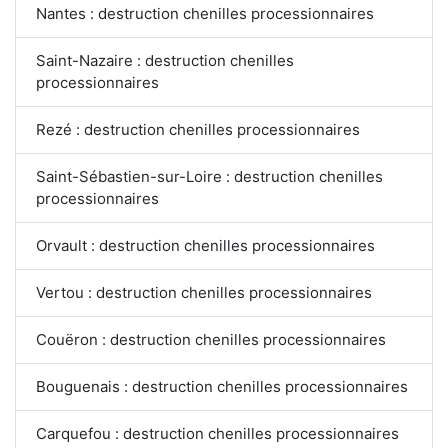
Nantes : destruction chenilles processionnaires
Saint-Nazaire : destruction chenilles
processionnaires
Rezé : destruction chenilles processionnaires
Saint-Sébastien-sur-Loire : destruction chenilles
processionnaires
Orvault : destruction chenilles processionnaires
Vertou : destruction chenilles processionnaires
Couëron : destruction chenilles processionnaires
Bouguenais : destruction chenilles processionnaires
Carquefou : destruction chenilles processionnaires