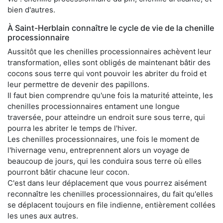
bien d'autres.
À Saint-Herblain connaître le cycle de vie de la chenille
processionnaire
Aussitôt que les chenilles processionnaires achèvent leur
transformation, elles sont obligés de maintenant bâtir des
cocons sous terre qui vont pouvoir les abriter du froid et
leur permettre de devenir des papillons.
Il faut bien comprendre qu'une fois la maturité atteinte, les
chenilles processionnaires entament une longue
traversée, pour atteindre un endroit sure sous terre, qui
pourra les abriter le temps de l'hiver.
Les chenilles processionnaires, une fois le moment de
l'hivernage venu, entreprennent alors un voyage de
beaucoup de jours, qui les conduira sous terre où elles
pourront bâtir chacune leur cocon.
C'est dans leur déplacement que vous pourrez aisément
reconnaître les chenilles processionnaires, du fait qu'elles
se déplacent toujours en file indienne, entièrement collées
les unes aux autres.