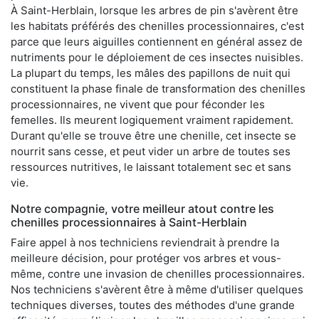
À Saint-Herblain, lorsque les arbres de pin s'avèrent être
les habitats préférés des chenilles processionnaires, c'est
parce que leurs aiguilles contiennent en général assez de
nutriments pour le déploiement de ces insectes nuisibles.
La plupart du temps, les mâles des papillons de nuit qui
constituent la phase finale de transformation des chenilles
processionnaires, ne vivent que pour féconder les
femelles. Ils meurent logiquement vraiment rapidement.
Durant qu'elle se trouve être une chenille, cet insecte se
nourrit sans cesse, et peut vider un arbre de toutes ses
ressources nutritives, le laissant totalement sec et sans
vie.
Notre compagnie, votre meilleur atout contre les
chenilles processionnaires à Saint-Herblain
Faire appel à nos techniciens reviendrait à prendre la
meilleure décision, pour protéger vos arbres et vous-
même, contre une invasion de chenilles processionnaires.
Nos techniciens s'avèrent être à même d'utiliser quelques
techniques diverses, toutes des méthodes d'une grande