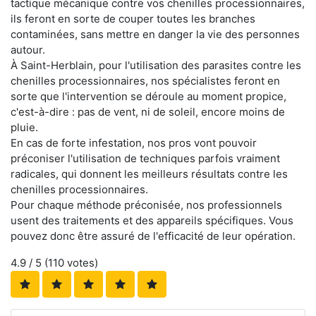
tactique mécanique contre vos chenilles processionnaires,
ils feront en sorte de couper toutes les branches
contaminées, sans mettre en danger la vie des personnes
autour.
À Saint-Herblain, pour l'utilisation des parasites contre les
chenilles processionnaires, nos spécialistes feront en
sorte que l'intervention se déroule au moment propice,
c'est-à-dire : pas de vent, ni de soleil, encore moins de
pluie.
En cas de forte infestation, nos pros vont pouvoir
préconiser l'utilisation de techniques parfois vraiment
radicales, qui donnent les meilleurs résultats contre les
chenilles processionnaires.
Pour chaque méthode préconisée, nos professionnels
usent des traitements et des appareils spécifiques. Vous
pouvez donc être assuré de l'efficacité de leur opération.
4.9
/ 5 (
110
votes)