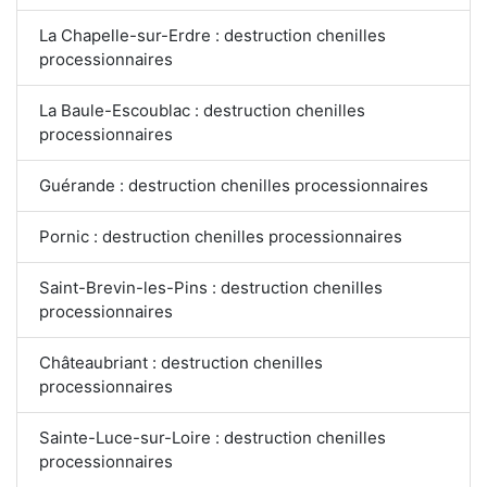
La Chapelle-sur-Erdre : destruction chenilles
processionnaires
La Baule-Escoublac : destruction chenilles
processionnaires
Guérande : destruction chenilles processionnaires
Pornic : destruction chenilles processionnaires
Saint-Brevin-les-Pins : destruction chenilles
processionnaires
Châteaubriant : destruction chenilles
processionnaires
Sainte-Luce-sur-Loire : destruction chenilles
processionnaires