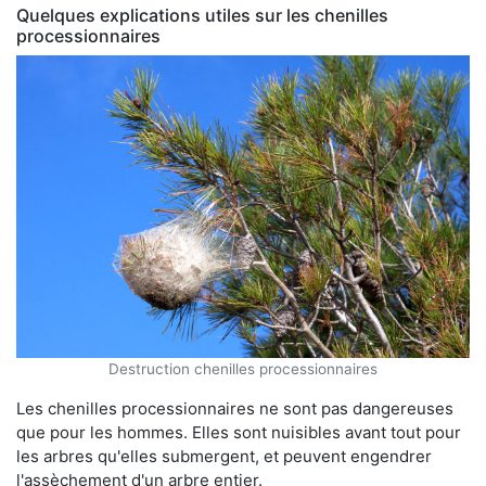
Quelques explications utiles sur les chenilles
processionnaires
Destruction chenilles processionnaires
Les chenilles processionnaires ne sont pas dangereuses
que pour les hommes. Elles sont nuisibles avant tout pour
les arbres qu'elles submergent, et peuvent engendrer
l'assèchement d'un arbre entier.