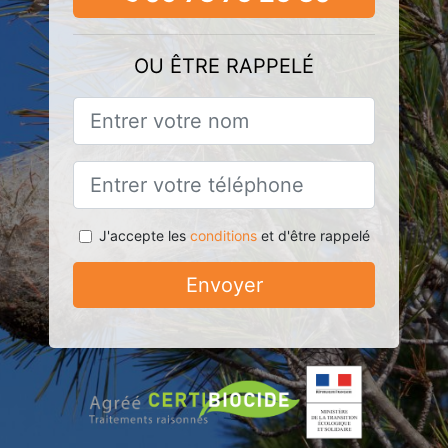
OU ÊTRE RAPPELÉ
J'accepte les
conditions
et d'être rappelé
Envoyer