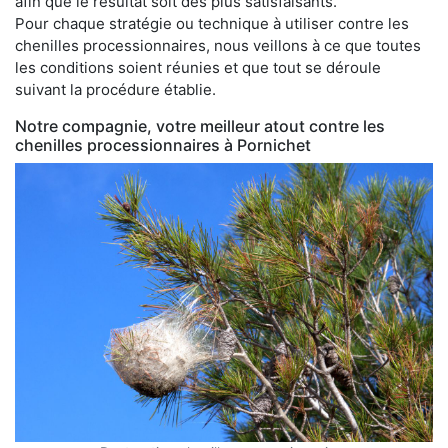
afin que le résultat soit des plus satisfaisants.
Pour chaque stratégie ou technique à utiliser contre les
chenilles processionnaires, nous veillons à ce que toutes
les conditions soient réunies et que tout se déroule
suivant la procédure établie.
Notre compagnie, votre meilleur atout contre les
chenilles processionnaires à Pornichet