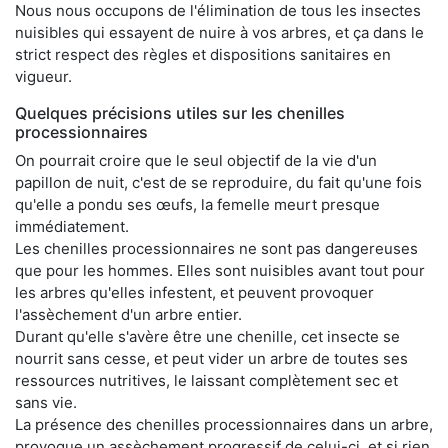
Nous nous occupons de l'élimination de tous les insectes
nuisibles qui essayent de nuire à vos arbres, et ça dans le
strict respect des règles et dispositions sanitaires en
vigueur.
Quelques précisions utiles sur les chenilles
processionnaires
On pourrait croire que le seul objectif de la vie d'un
papillon de nuit, c'est de se reproduire, du fait qu'une fois
qu'elle a pondu ses œufs, la femelle meurt presque
immédiatement.
Les chenilles processionnaires ne sont pas dangereuses
que pour les hommes. Elles sont nuisibles avant tout pour
les arbres qu'elles infestent, et peuvent provoquer
l'assèchement d'un arbre entier.
Durant qu'elle s'avère être une chenille, cet insecte se
nourrit sans cesse, et peut vider un arbre de toutes ses
ressources nutritives, le laissant complètement sec et
sans vie.
La présence des chenilles processionnaires dans un arbre,
provoque un assèchement progressif de celui-ci, et si rien