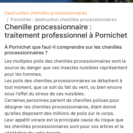
Destruction chenilles processionnaires
Pornichet : destruction chenilles processionnaires
Chenille processionnaire :
traitement professionnel à Pornichet
À Pornichet que faut-il comprendre sur les chenilles
processionnaires ?
Les multiples poils des chenilles processionnaires sont la
source du danger que ces insectes nuisibles représentent
pour les hommes.
Les poils des chenilles processionnaires se détachent à
tout moment, que ce soit du fait du vent, ou bien encore
sous l'effet du stress de ces nuisibles.
Certaines personnes parlent de chenilles poilues pour
désigner les chenilles processionnaires, étant donné
qu'elles disposent des millions de poils sur le corps.
Leur appétit vorace est la principale cause du risque que
les chenilles processionnaires sont pour vos arbres et la
végétation de votre terrain.