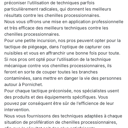
préconiser l'utilisation de techniques parfois
particulièrement radicales, qui donnent les meilleurs
résultats contre les chenilles processionnaires.
Nous vous offrons une mise en application professionnelle
et très efficace des meilleurs techniques contre les
chenilles processionnaires.
Pour une petite incursion, nos pros peuvent opter pour la
tactique de piégeage, dans l'optique de capturer ces
nuisibles et vous en affranchir une bonne fois pour toute.
Si nos pros ont opté pour l'utilisation de la technique
mécanique contre vos chenilles processionnaires, ils
feront en sorte de couper toutes les branches
contaminées, sans mettre en danger la vie des personnes
autour à Pornichet.
Pour chaque tactique préconisée, nos spécialistes usent
des produits et des équipements spécifiques. Vous
pouvez par conséquent être sûr de l'efficience de leur
intervention.
Nous vous fournissons des techniques adaptées à chaque
situation de prolifération de chenilles processionnaires,