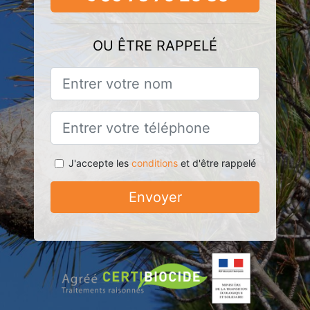
OU ÊTRE RAPPELÉ
J'accepte les
conditions
et d'être rappelé
Envoyer