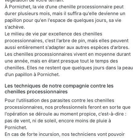
À Pornichet, la vie d'une chenille processionnaire peut
durer plusieurs mois, mais il suffira qu'elle devienne un
papillon pour qu'en l'espace de quelques jours, sa vie
s'achève.
Le milieu de vie par excellence des chenilles
processionnaires, c'est l'arbre de pin, mais elles peuvent
aussi entièrement s'adapter aux autres espèces d'arbres.
Les chenilles processionnaires vivent en moyenne durant
une année, mais en étant presque tout le temps des
chenilles. Elles ne restent que quelques jours dans la peau
d'un papillon à Pornichet.
Les techniques de notre compagnie contre les
chenilles processionnaires
Pour l'utilisation des parasites contre les chenilles
processionnaires, nos professionnels feront en sorte que
l'opération se déroule au moment propice, c'est-à-dire :
pas de vent, ni de soleil, encore moins de pluie à
Pornichet.
En cas de forte incursion, nos techniciens vont pouvoir