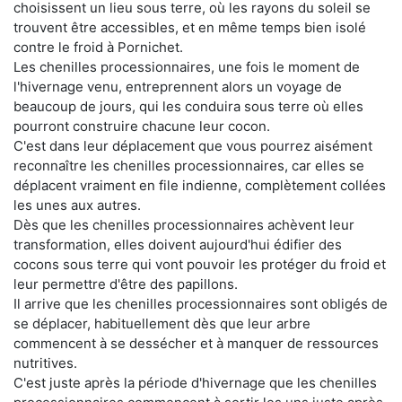
choisissent un lieu sous terre, où les rayons du soleil se
trouvent être accessibles, et en même temps bien isolé
contre le froid à Pornichet.
Les chenilles processionnaires, une fois le moment de
l'hivernage venu, entreprennent alors un voyage de
beaucoup de jours, qui les conduira sous terre où elles
pourront construire chacune leur cocon.
C'est dans leur déplacement que vous pourrez aisément
reconnaître les chenilles processionnaires, car elles se
déplacent vraiment en file indienne, complètement collées
les unes aux autres.
Dès que les chenilles processionnaires achèvent leur
transformation, elles doivent aujourd'hui édifier des
cocons sous terre qui vont pouvoir les protéger du froid et
leur permettre d'être des papillons.
Il arrive que les chenilles processionnaires sont obligés de
se déplacer, habituellement dès que leur arbre
commencent à se dessécher et à manquer de ressources
nutritives.
C'est juste après la période d'hivernage que les chenilles