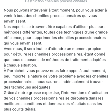
Destruction chenilles processionnaires
Nous pouvons intervenir à tout moment, pour vous aider à
venir à bout des chenilles processionnaires qui vous
envahissent.
Nos experts se trouvent être capables d'utiliser plusieurs
méthodes différentes, toutes des techniques d'une grande
efficience, pour supprimer les chenilles processionnaires
qui vous envahissent.
Avec nous, il sera inutile d'attendre un moment propice
pour détruire les chenilles processionnaires, étant donné
que nous disposons de méthodes de traitement adaptées
à chaque situation.
À Pornichet, vous pouvez nous faire appel à tout moment,
peu importe la nature de votre problème avec les chenilles
processionnaires, nous saurons indéniablement trouver
des techniques adéquates.
Grâce à notre grosse expertise, l'intervention d'éradication
de vos chenilles processionnaires se déroulera dans les
meilleures conditions et donnera des résultats dans les
plus courts délais.