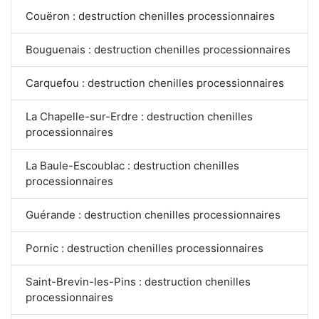
Couëron : destruction chenilles processionnaires
Bouguenais : destruction chenilles processionnaires
Carquefou : destruction chenilles processionnaires
La Chapelle-sur-Erdre : destruction chenilles
processionnaires
La Baule-Escoublac : destruction chenilles
processionnaires
Guérande : destruction chenilles processionnaires
Pornic : destruction chenilles processionnaires
Saint-Brevin-les-Pins : destruction chenilles
processionnaires