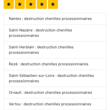
Nantes : destruction chenilles processionnaires
Saint-Nazaire : destruction chenilles
processionnaires
Saint-Herblain : destruction chenilles
processionnaires
Rezé : destruction chenilles processionnaires
Saint-Sébastien-sur-Loire : destruction chenilles
processionnaires
Orvault : destruction chenilles processionnaires
Vertou : destruction chenilles processionnaires