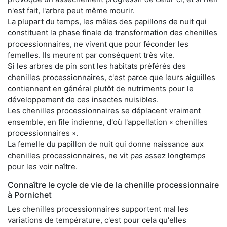
n'est fait, l'arbre peut même mourir.
La plupart du temps, les mâles des papillons de nuit qui
constituent la phase finale de transformation des chenilles
processionnaires, ne vivent que pour féconder les
femelles. Ils meurent par conséquent très vite.
Si les arbres de pin sont les habitats préférés des
chenilles processionnaires, c'est parce que leurs aiguilles
contiennent en général plutôt de nutriments pour le
développement de ces insectes nuisibles.
Les chenilles processionnaires se déplacent vraiment
ensemble, en file indienne, d'où l'appellation « chenilles
processionnaires ».
La femelle du papillon de nuit qui donne naissance aux
chenilles processionnaires, ne vit pas assez longtemps
pour les voir naître.
Connaître le cycle de vie de la chenille processionnaire
à Pornichet
Les chenilles processionnaires supportent mal les
variations de température, c'est pour cela qu'elles